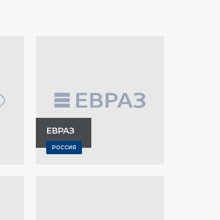
ЕВРАЗ
РОССИЯ