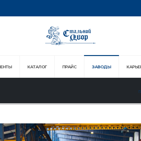
ЕНТЫ
КАТАЛОГ
ПРАЙС
ЗАВОДЫ
КАРЬЕ
Г