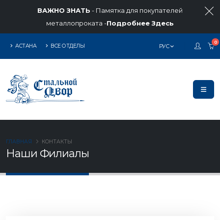
ВАЖНО ЗНАТЬ
- Памятка для покупателей
металлопроката -
Подробнее Здесь
0
АСТАНА
ВСЕ ОТДЕЛЫ
РУС
ГЛАВНАЯ
КОНТАКТЫ
Наши Филиалы