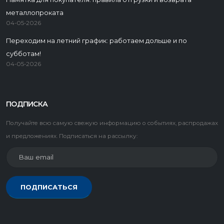
металлопроката
04-05-2026
Переходим на летний график: работаем дольше и по
субботам!
04-05-2026
ПОДПИСКА
Получайте всю самую свежую информацию о событиях, распродажах
и предложениях. Подписаться на рассылку:
ПОДПИСАТЬСЯ