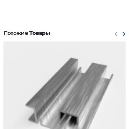
Похожие
Товары