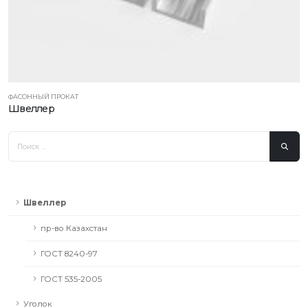
ФАСОННЫЙ ПРОКАТ
Швеллер
Швеллер
пр-во Казахстан
ГОСТ 8240-97
ГОСТ 535-2005
Уголок