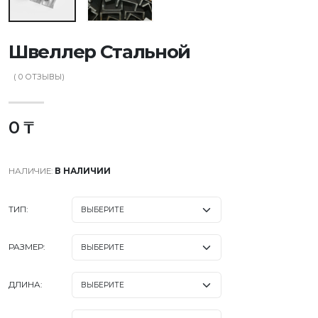
Швеллер Стальной
(
0
ОТЗЫВЫ)
0 ₸
НАЛИЧИЕ:
В НАЛИЧИИ
ТИП:
РАЗМЕР:
ДЛИНА: