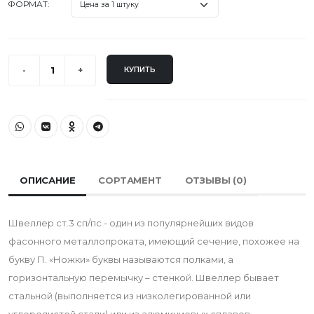
ФОРМАТ:
КУПИТЬ
ОПИСАНИЕ
СОРТАМЕНТ
ОТЗЫВЫ (
0
)
Швеллер ст.3 сп/пс - один из популярнейших видов
фасонного металлопроката, имеющий сечение, похожее на
букву П. «Ножки» буквы называются полками, а
горизонтальную перемычку – стенкой. Швеллер бывает
стальной (выполняется из низколегированной или