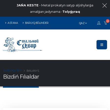
JAŃA KESTE
- Metal prokatyn satyp alýshylarǵa
arnalǵan jadynama -
Tolyǵyraq
0
ASTANA
BARLYQ BÓLIMDER
QAZ
BASTAPQY BET
BAILANYS
Bizdiń Fılıaldar