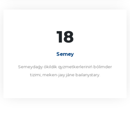
18
Semey
Semeydaǵy ókildik qyzmetkerleriniń bólimder
Semey
tizimi, meken-jaıy jáne baılanystary.
Semeydaǵy ókildik qyzmetkerleriniń bólimder
ALǴA
tizimi, meken-jaıy jáne baılanystary.