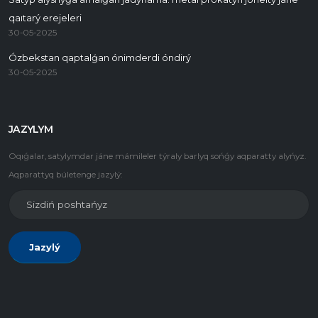
qaıtarý erejeleri
30-05-2025
Ózbekstan qaptalǵan ónimderdi óndirý
30-05-2025
JAZYLYM
Oqıǵalar, satylymdar jáne mámileler týraly barlyq sońǵy aqparatty alyńyz.
Aqparattyq búletenge jazylý:
Jazylý