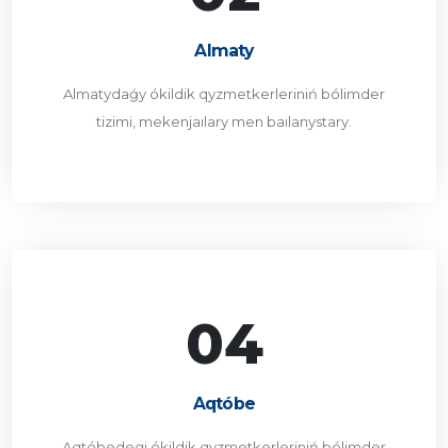
Almatydaǵy ókildik qyzmetkerleriniń bólimder
Almaty
tizimi, mekenjaılary men baılanystary.
Almatydaǵy ókildik qyzmetkerleriniń bólimder
ALǴA
tizimi, mekenjaılary men baılanystary.
04
Aqtóbe
Aqtóbedegi ókildik qyzmetkerleriniń bólimder
Aqtóbe
tizimi, meken-jaıy jáne baılanystary.
Aqtóbedegi ókildik qyzmetkerleriniń bólimder